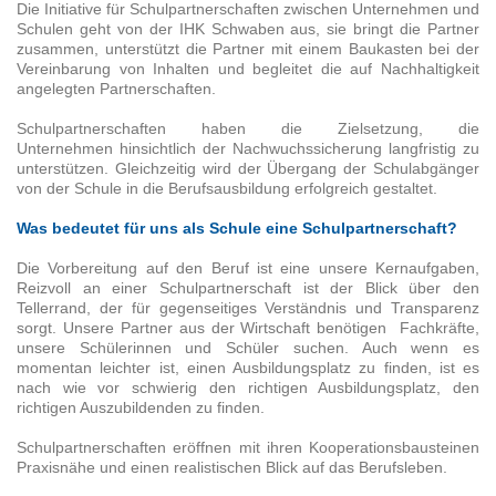
Die Initiative für Schulpartnerschaften zwischen Unternehmen und
Schulen geht von der IHK Schwaben aus, sie bringt die Partner
zusammen, unterstützt die Partner mit einem Baukasten bei der
Vereinbarung von Inhalten und begleitet die auf Nachhaltigkeit
angelegten Partnerschaften.
Schulpartnerschaften haben die Zielsetzung, die
Unternehmen hinsichtlich der Nachwuchssicherung langfristig zu
unterstützen. Gleichzeitig wird der Übergang der Schulabgänger
von der Schule in die Berufsausbildung erfolgreich gestaltet.
Was bedeutet für uns als Schule eine Schulpartnerschaft?
Die Vorbereitung auf den Beruf ist eine unsere Kernaufgaben,
Reizvoll an einer Schulpartnerschaft ist der Blick über den
Tellerrand, der für gegenseitiges Verständnis und Transparenz
sorgt. Unsere Partner aus der Wirtschaft benötigen Fachkräfte,
unsere Schülerinnen und Schüler suchen. Auch wenn es
momentan leichter ist, einen Ausbildungsplatz zu finden, ist es
nach wie vor schwierig den richtigen Ausbildungsplatz, den
richtigen Auszubildenden zu finden.
Schulpartnerschaften eröffnen mit ihren Kooperationsbausteinen
Praxisnähe und einen realistischen Blick auf das Berufsleben.