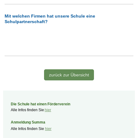
Mit welchen Firmen hat unsere Schule eine
Schulpartnerschaft?
zurück zur Übersicht
Die Schule hat einen Förderverein
Alle Infos finden Sie
hier
Anmeldung Summa
Alle Infos finden Sie
hier