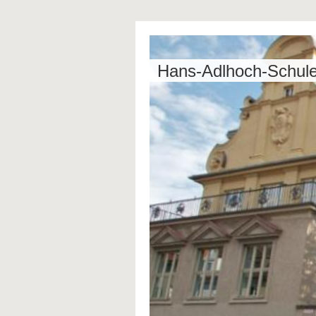
Hans-Adlhoch-Schule 